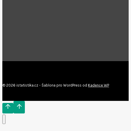
© 2026 istatistika.cz - Šablona pro WordPress od
Kadence WP