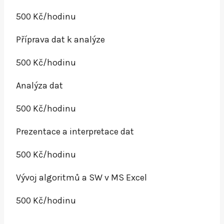
500 Kč/hodinu
Příprava dat k analýze
500 Kč/hodinu
Analýza dat
500 Kč/hodinu
Prezentace a interpretace dat
500 Kč/hodinu
Vývoj algoritmů a SW v MS Excel
500 Kč/hodinu