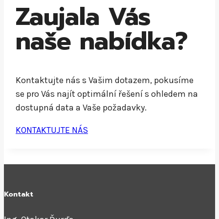
Zaujala Vás
naše nabídka?
Kontaktujte nás s Vašim dotazem, pokusíme
se pro Vás najít optimální řešení s ohledem na
dostupná data a Vaše požadavky.
KONTAKTUJTE NÁS
Kontakt